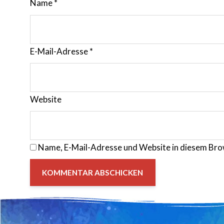
Name
*
E-Mail-Adresse
*
Website
Name, E-Mail-Adresse und Website in diesem Bro