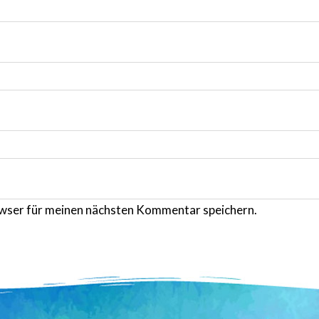
wser für meinen nächsten Kommentar speichern.