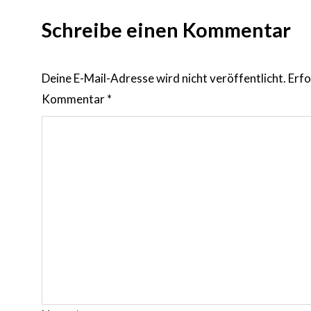
Schreibe einen Kommentar
Deine E-Mail-Adresse wird nicht veröffentlicht.
Erfo
Kommentar
*