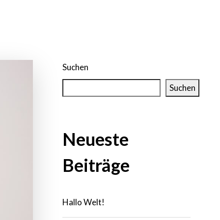
Suchen
Suchen
Neueste
Beiträge
Hallo Welt!