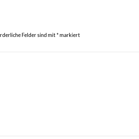
rderliche Felder sind mit
*
markiert