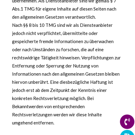
übernehmen. Als Diensteanbieter sind wir gemäß § 7
Abs.1 TMG für eigene Inhalte auf diesen Seiten nach
den allgemeinen Gesetzen verantwortlich.
Nach §§ 8 bis 10 TMG sind wir als Diensteanbieter
jedoch nicht verpflichtet, übermittelte oder
gespeicherte fremde Informationen zu überwachen
oder nach Umständen zu forschen, die auf eine
rechtswidrige Tätigkeit hinweisen. Verpflichtungen zur
Entfernung oder Sperrung der Nutzung von
Informationen nach den allgemeinen Gesetzen bleiben
hiervon unberührt. Eine diesbezügliche Haftung ist
jedoch erst ab dem Zeitpunkt der Kenntnis einer
konkreten Rechtsverletzung möglich. Bei
Bekanntwerden von entsprechenden
Rechtsverletzungen werden wir diese Inhalte
umgehend entfernen.