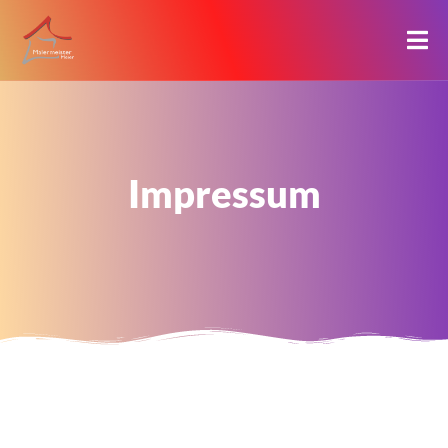
Impressum