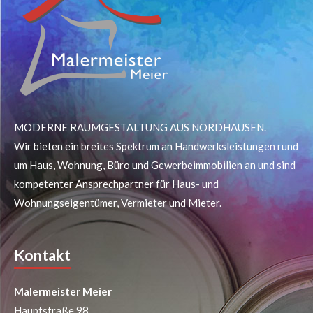
MODERNE RAUMGESTALTUNG AUS NORDHAUSEN.
Wir bieten ein breites Spektrum an Handwerksleistungen rund
um Haus, Wohnung, Büro und Gewerbeimmobilien an und sind
kompetenter Ansprechpartner für Haus- und
Wohnungseigentümer, Vermieter und Mieter.
Kontakt
Malermeister Meier
Hauptstraße 98