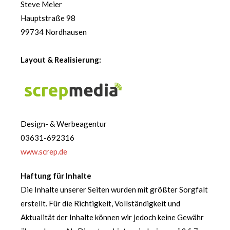
Steve Meier
Hauptstraße 98
99734 Nordhausen
Layout & Realisierung:
Design- & Werbeagentur
03631-692316
www.screp.de
Haftung für Inhalte
Die Inhalte unserer Seiten wurden mit größter Sorgfalt
erstellt. Für die Richtigkeit, Vollständigkeit und
Aktualität der Inhalte können wir jedoch keine Gewähr