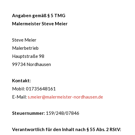
Angaben gemäß § 5 TMG
Malermeister Steve Meier
Steve Meier
Malerbetrieb
Hauptstraße 98
99734 Nordhausen
Kontakt:
Mobil: 01735648161
E-Mail:
s.meier@malermeister-nordhausen.de
Steuernummer:
159/248/07846
Verantwortlich für den Inhalt nach § 55 Abs. 2 RStV: