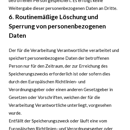
betroffenen Person gespeichert. Es erfolgt keine
Weitergabe dieser personenbezogenen Daten an Dritte.
6. Routinemäßige Löschung und
Sperrung von personenbezogenen
Daten
Der für die Verarbeitung Verantwortliche verarbeitet und
speichert personenbezogene Daten der betroffenen
Person nur für den Zeitraum, der zur Erreichung des
Speicherungszwecks erforderlich ist oder sofern dies
durch den Europäischen Richtlinien- und
Verordnungsgeber oder einen anderen Gesetzgeber in
Gesetzen oder Vorschriften, welchen der für die
Verarbeitung Verantwortliche unterliegt, vorgesehen
wurde.
Entfällt der Speicherungszweck oder läuft eine vom
Europäischen Richtlinien- und Verordnungsgeber oder