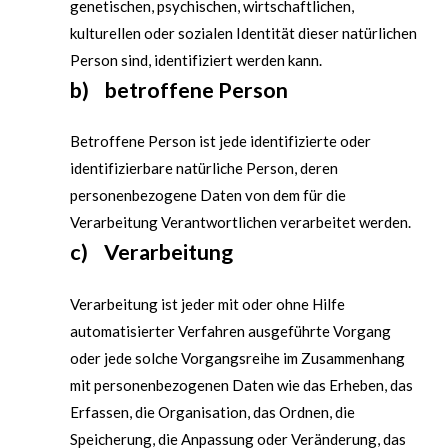
genetischen, psychischen, wirtschaftlichen,
kulturellen oder sozialen Identität dieser natürlichen
Person sind, identifiziert werden kann.
b) betroffene Person
Betroffene Person ist jede identifizierte oder
identifizierbare natürliche Person, deren
personenbezogene Daten von dem für die
Verarbeitung Verantwortlichen verarbeitet werden.
c) Verarbeitung
Verarbeitung ist jeder mit oder ohne Hilfe
automatisierter Verfahren ausgeführte Vorgang
oder jede solche Vorgangsreihe im Zusammenhang
mit personenbezogenen Daten wie das Erheben, das
Erfassen, die Organisation, das Ordnen, die
Speicherung, die Anpassung oder Veränderung, das