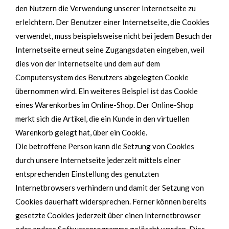
den Nutzern die Verwendung unserer Internetseite zu
erleichtern. Der Benutzer einer Internetseite, die Cookies
verwendet, muss beispielsweise nicht bei jedem Besuch der
Internetseite erneut seine Zugangsdaten eingeben, weil
dies von der Internetseite und dem auf dem
Computersystem des Benutzers abgelegten Cookie
übernommen wird. Ein weiteres Beispiel ist das Cookie
eines Warenkorbes im Online-Shop. Der Online-Shop
merkt sich die Artikel, die ein Kunde in den virtuellen
Warenkorb gelegt hat, über ein Cookie.
Die betroffene Person kann die Setzung von Cookies
durch unsere Internetseite jederzeit mittels einer
entsprechenden Einstellung des genutzten
Internetbrowsers verhindern und damit der Setzung von
Cookies dauerhaft widersprechen. Ferner können bereits
gesetzte Cookies jederzeit über einen Internetbrowser
oder andere Softwareprogramme gelöscht werden. Dies