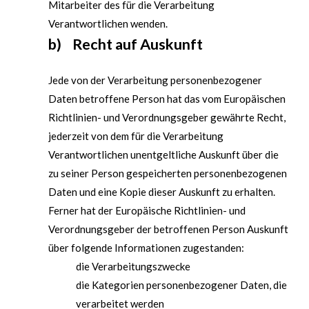
Mitarbeiter des für die Verarbeitung
Verantwortlichen wenden.
b) Recht auf Auskunft
Jede von der Verarbeitung personenbezogener
Daten betroffene Person hat das vom Europäischen
Richtlinien- und Verordnungsgeber gewährte Recht,
jederzeit von dem für die Verarbeitung
Verantwortlichen unentgeltliche Auskunft über die
zu seiner Person gespeicherten personenbezogenen
Daten und eine Kopie dieser Auskunft zu erhalten.
Ferner hat der Europäische Richtlinien- und
Verordnungsgeber der betroffenen Person Auskunft
über folgende Informationen zugestanden:
die Verarbeitungszwecke
die Kategorien personenbezogener Daten, die
verarbeitet werden