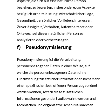
Aspekte, die sich auf eine natürliche Person
beziehen, zu bewerten, insbesondere, um Aspekte
bezüglich Arbeitsleistung, wirtschaftlicher Lage,
Gesundheit, persönlicher Vorlieben, Interessen,
Zuverlässigkeit, Verhalten, Aufenthaltsort oder
Ortswechsel dieser natürlichen Person zu
analysieren oder vorherzusagen.
f) Pseudonymisierung
Pseudonymisierung ist die Verarbeitung
personenbezogener Daten in einer Weise, auf
welche die personenbezogenen Daten ohne
Hinzuziehung zusätzlicher Informationen nicht mehr
einer spezifischen betroffenen Person zugeordnet
werden können, sofern diese zusätzlichen
Informationen gesondert aufbewahrt werden und
technischen und organisatorischen Maßnahmen