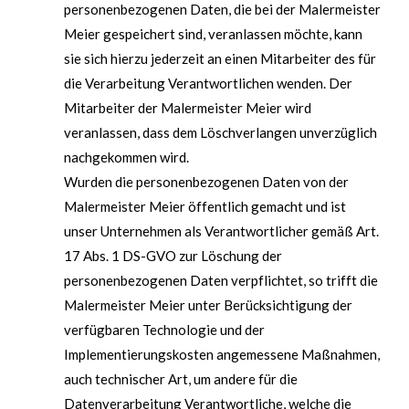
personenbezogenen Daten, die bei der Malermeister
Meier gespeichert sind, veranlassen möchte, kann
sie sich hierzu jederzeit an einen Mitarbeiter des für
die Verarbeitung Verantwortlichen wenden. Der
Mitarbeiter der Malermeister Meier wird
veranlassen, dass dem Löschverlangen unverzüglich
nachgekommen wird.
Wurden die personenbezogenen Daten von der
Malermeister Meier öffentlich gemacht und ist
unser Unternehmen als Verantwortlicher gemäß Art.
17 Abs. 1 DS-GVO zur Löschung der
personenbezogenen Daten verpflichtet, so trifft die
Malermeister Meier unter Berücksichtigung der
verfügbaren Technologie und der
Implementierungskosten angemessene Maßnahmen,
auch technischer Art, um andere für die
Datenverarbeitung Verantwortliche, welche die