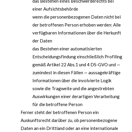
das Bestehen eines Beschwerderechts bei
einer Aufsichtsbehörde
wenn die personenbezogenen Daten nicht bei
der betroffenen Person erhoben werden: Alle
verfügbaren Informationen über die Herkunft
der Daten
das Bestehen einer automatisierten
Entscheidungsfindung einschließlich Profiling
gemäß Artikel 22 Abs.1 und 4 DS-GVO und —
zumindest in diesen Fällen — aussagekräftige
Informationen über die involvierte Logik
sowie die Tragweite und die angestrebten
Auswirkungen einer derartigen Verarbeitung
für die betroffene Person
Ferner steht der betroffenen Person ein
Auskunftsrecht darüber zu, ob personenbezogene
Daten an ein Drittland oder an eine internationale