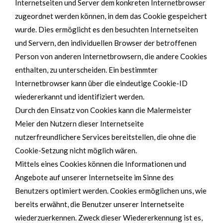
Internetseiten und Server dem konkreten Internetbrowser
zugeordnet werden können, in dem das Cookie gespeichert
wurde. Dies ermöglicht es den besuchten Internetseiten
und Servern, den individuellen Browser der betroffenen
Person von anderen Internetbrowsern, die andere Cookies
enthalten, zu unterscheiden. Ein bestimmter
Internetbrowser kann über die eindeutige Cookie-ID
wiedererkannt und identifiziert werden.
Durch den Einsatz von Cookies kann die Malermeister
Meier den Nutzern dieser Internetseite
nutzerfreundlichere Services bereitstellen, die ohne die
Cookie-Setzung nicht möglich wären.
Mittels eines Cookies können die Informationen und
Angebote auf unserer Internetseite im Sinne des
Benutzers optimiert werden. Cookies ermöglichen uns, wie
bereits erwähnt, die Benutzer unserer Internetseite
wiederzuerkennen. Zweck dieser Wiedererkennung ist es,