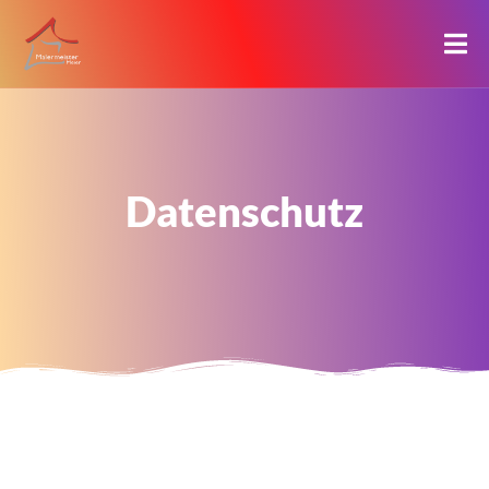
Datenschutz