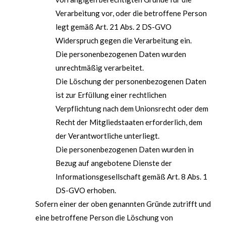
Verarbeitung vor, oder die betroffene Person
legt gemäß Art. 21 Abs. 2 DS-GVO
Widerspruch gegen die Verarbeitung ein.
Die personenbezogenen Daten wurden
unrechtmäßig verarbeitet.
Die Löschung der personenbezogenen Daten
ist zur Erfüllung einer rechtlichen
Verpflichtung nach dem Unionsrecht oder dem
Recht der Mitgliedstaaten erforderlich, dem
der Verantwortliche unterliegt.
Die personenbezogenen Daten wurden in
Bezug auf angebotene Dienste der
Informationsgesellschaft gemäß Art. 8 Abs. 1
DS-GVO erhoben.
Sofern einer der oben genannten Gründe zutrifft und
eine betroffene Person die Löschung von