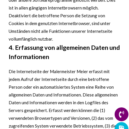
ist in allen gängigen Internetbrowsern möglich.
Deaktiviert die betroffene Person die Setzung von
Cookies in dem genutzten Internetbrowser, sind unter
Umständen nicht alle Funktionen unserer Internetseite
vollumfänglich nutzbar.
4. Erfassung von allgemeinen Daten und
Informationen
Die Internetseite der Malermeister Meier erfasst mit
jedem Aufruf der Internetseite durch eine betroffene
Person oder ein automatisiertes System eine Reihe von
allgemeinen Daten und Informationen. Diese allgemeinen
Daten und Informationen werden in den Logfiles des
Servers gespeichert. Erfasst werden können die (1)
verwendeten Browsertypen und Versionen, (2) das vom
zugreifenden System verwendete Betriebssystem, (3) die