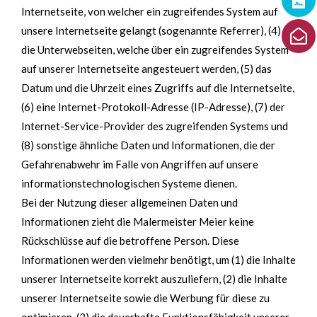
Internetseite, von welcher ein zugreifendes System auf
unsere Internetseite gelangt (sogenannte Referrer), (4)
die Unterwebseiten, welche über ein zugreifendes System
auf unserer Internetseite angesteuert werden, (5) das
Datum und die Uhrzeit eines Zugriffs auf die Internetseite,
(6) eine Internet-Protokoll-Adresse (IP-Adresse), (7) der
Internet-Service-Provider des zugreifenden Systems und
(8) sonstige ähnliche Daten und Informationen, die der
Gefahrenabwehr im Falle von Angriffen auf unsere
informationstechnologischen Systeme dienen.
Bei der Nutzung dieser allgemeinen Daten und
Informationen zieht die Malermeister Meier keine
Rückschlüsse auf die betroffene Person. Diese
Informationen werden vielmehr benötigt, um (1) die Inhalte
unserer Internetseite korrekt auszuliefern, (2) die Inhalte
unserer Internetseite sowie die Werbung für diese zu