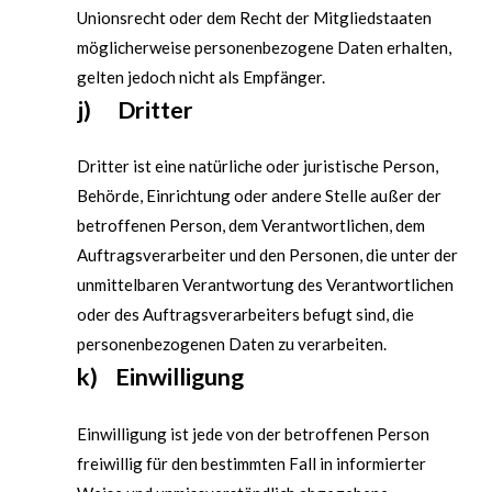
Unionsrecht oder dem Recht der Mitgliedstaaten
möglicherweise personenbezogene Daten erhalten,
gelten jedoch nicht als Empfänger.
j) Dritter
Dritter ist eine natürliche oder juristische Person,
Behörde, Einrichtung oder andere Stelle außer der
betroffenen Person, dem Verantwortlichen, dem
Auftragsverarbeiter und den Personen, die unter der
unmittelbaren Verantwortung des Verantwortlichen
oder des Auftragsverarbeiters befugt sind, die
personenbezogenen Daten zu verarbeiten.
k) Einwilligung
Einwilligung ist jede von der betroffenen Person
freiwillig für den bestimmten Fall in informierter