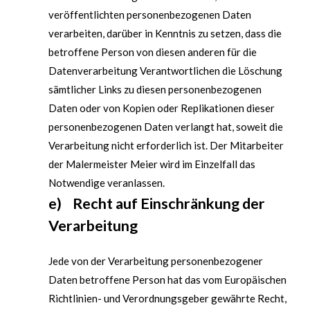
veröffentlichten personenbezogenen Daten
verarbeiten, darüber in Kenntnis zu setzen, dass die
betroffene Person von diesen anderen für die
Datenverarbeitung Verantwortlichen die Löschung
sämtlicher Links zu diesen personenbezogenen
Daten oder von Kopien oder Replikationen dieser
personenbezogenen Daten verlangt hat, soweit die
Verarbeitung nicht erforderlich ist. Der Mitarbeiter
der Malermeister Meier wird im Einzelfall das
Notwendige veranlassen.
e) Recht auf Einschränkung der
Verarbeitung
Jede von der Verarbeitung personenbezogener
Daten betroffene Person hat das vom Europäischen
Richtlinien- und Verordnungsgeber gewährte Recht,