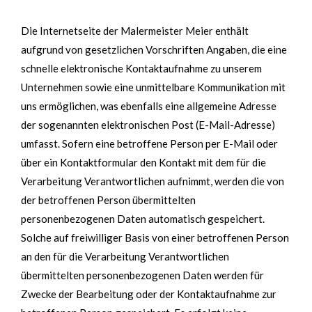
Die Internetseite der Malermeister Meier enthält
aufgrund von gesetzlichen Vorschriften Angaben, die eine
schnelle elektronische Kontaktaufnahme zu unserem
Unternehmen sowie eine unmittelbare Kommunikation mit
uns ermöglichen, was ebenfalls eine allgemeine Adresse
der sogenannten elektronischen Post (E-Mail-Adresse)
umfasst. Sofern eine betroffene Person per E-Mail oder
über ein Kontaktformular den Kontakt mit dem für die
Verarbeitung Verantwortlichen aufnimmt, werden die von
der betroffenen Person übermittelten
personenbezogenen Daten automatisch gespeichert.
Solche auf freiwilliger Basis von einer betroffenen Person
an den für die Verarbeitung Verantwortlichen
übermittelten personenbezogenen Daten werden für
Zwecke der Bearbeitung oder der Kontaktaufnahme zur