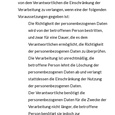
von dem Verantwortlichen die Einschränkung der
Verarbeitung zu verlangen, wenn eine der folgenden
Voraussetzungen gegeben ist:
Die Richtigkeit der personenbezogenen Daten
wird von der betroffenen Person bestritten,
und zwar für eine Dauer, die es dem
Verantwortlichen ermöglicht, die Richtigkeit
der personenbezogenen Daten zu überprüfen.
Die Verarbeitung ist unrechtmäßig, die
betroffene Person lehnt die Löschung der
personenbezogenen Daten ab und verlangt
stattdessen die Einschränkung der Nutzung
der personenbezogenen Daten.
Der Verantwortliche benötigt die
personenbezogenen Daten für die Zwecke der
Verarbeitung nicht länger, die betroffene
Person benötigt sie jedoch zur