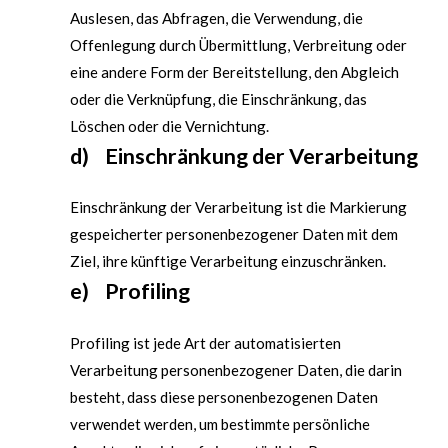
Auslesen, das Abfragen, die Verwendung, die
Offenlegung durch Übermittlung, Verbreitung oder
eine andere Form der Bereitstellung, den Abgleich
oder die Verknüpfung, die Einschränkung, das
Löschen oder die Vernichtung.
d) Einschränkung der Verarbeitung
Einschränkung der Verarbeitung ist die Markierung
gespeicherter personenbezogener Daten mit dem
Ziel, ihre künftige Verarbeitung einzuschränken.
e) Profiling
Profiling ist jede Art der automatisierten
Verarbeitung personenbezogener Daten, die darin
besteht, dass diese personenbezogenen Daten
verwendet werden, um bestimmte persönliche