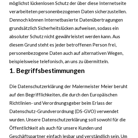
möglichst lückenlosen Schutz der über diese Internetseite
verarbeiteten personenbezogenen Daten sicherzustellen.
Dennoch können Internetbasierte Datenübertragungen
grundsätzlich Sicherheitslücken aufweisen, sodass ein
absoluter Schutz nicht gewährleistet werden kann. Aus
diesem Grund steht es jeder betroffenen Person frei,
personenbezogene Daten auch auf alternativen Wegen,
beispielsweise telefonisch, an uns zu übermitteln.
1. Begriffsbestimmungen
Die Datenschutzerklärung der Malermeister Meier beruht
auf den Begrifflichkeiten, die durch den Europäischen
Richtlinien- und Verordnungsgeber beim Erlass der
Datenschutz-Grundverordnung (DS-GVO) verwendet
wurden. Unsere Datenschutzerklärung soll sowohl für die
Öffentlichkeit als auch für unsere Kunden und
Geschäftspartner einfach lesbar und verständlich sein. Um