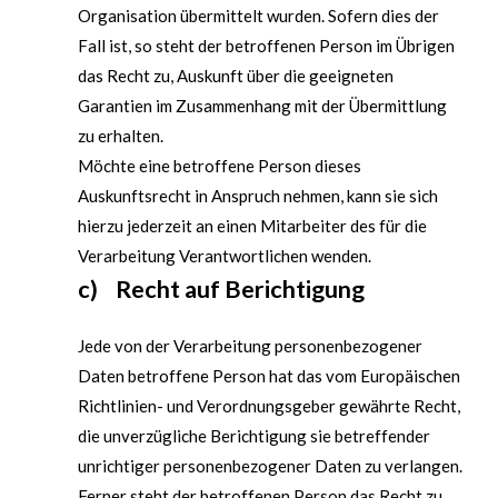
Organisation übermittelt wurden. Sofern dies der
Fall ist, so steht der betroffenen Person im Übrigen
das Recht zu, Auskunft über die geeigneten
Garantien im Zusammenhang mit der Übermittlung
zu erhalten.
Möchte eine betroffene Person dieses
Auskunftsrecht in Anspruch nehmen, kann sie sich
hierzu jederzeit an einen Mitarbeiter des für die
Verarbeitung Verantwortlichen wenden.
c) Recht auf Berichtigung
Jede von der Verarbeitung personenbezogener
Daten betroffene Person hat das vom Europäischen
Richtlinien- und Verordnungsgeber gewährte Recht,
die unverzügliche Berichtigung sie betreffender
unrichtiger personenbezogener Daten zu verlangen.
Ferner steht der betroffenen Person das Recht zu,