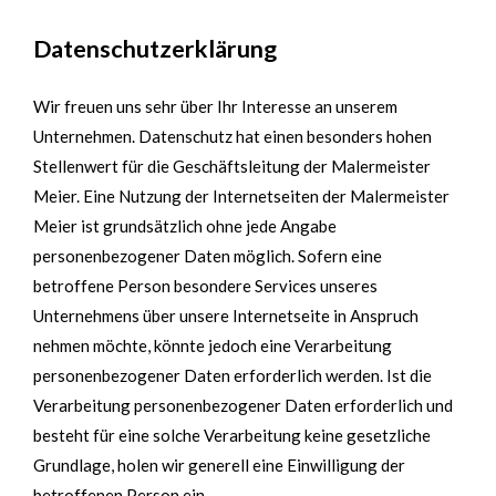
Datenschutzerklärung
Wir freuen uns sehr über Ihr Interesse an unserem
Unternehmen. Datenschutz hat einen besonders hohen
Stellenwert für die Geschäftsleitung der Malermeister
Meier. Eine Nutzung der Internetseiten der Malermeister
Meier ist grundsätzlich ohne jede Angabe
personenbezogener Daten möglich. Sofern eine
betroffene Person besondere Services unseres
Unternehmens über unsere Internetseite in Anspruch
nehmen möchte, könnte jedoch eine Verarbeitung
personenbezogener Daten erforderlich werden. Ist die
Verarbeitung personenbezogener Daten erforderlich und
besteht für eine solche Verarbeitung keine gesetzliche
Grundlage, holen wir generell eine Einwilligung der
betroffenen Person ein.