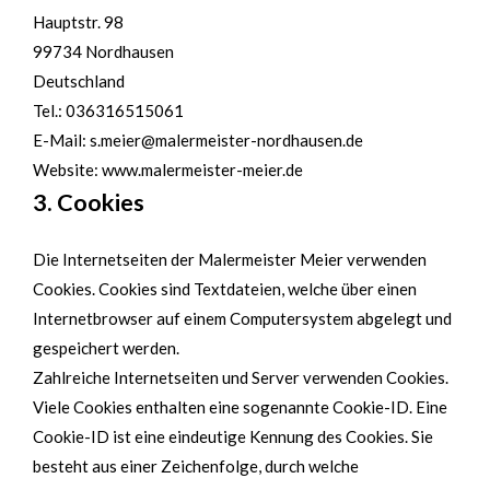
Hauptstr. 98
99734 Nordhausen
Deutschland
Tel.: 036316515061
E-Mail: s.meier@malermeister-nordhausen.de
Website: www.malermeister-meier.de
3. Cookies
Die Internetseiten der Malermeister Meier verwenden
Cookies. Cookies sind Textdateien, welche über einen
Internetbrowser auf einem Computersystem abgelegt und
gespeichert werden.
Zahlreiche Internetseiten und Server verwenden Cookies.
Viele Cookies enthalten eine sogenannte Cookie-ID. Eine
Cookie-ID ist eine eindeutige Kennung des Cookies. Sie
besteht aus einer Zeichenfolge, durch welche