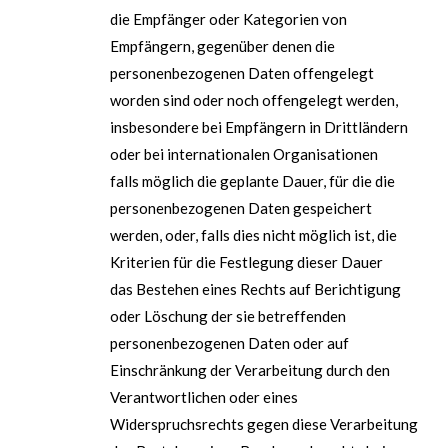
die Empfänger oder Kategorien von
Empfängern, gegenüber denen die
personenbezogenen Daten offengelegt
worden sind oder noch offengelegt werden,
insbesondere bei Empfängern in Drittländern
oder bei internationalen Organisationen
falls möglich die geplante Dauer, für die die
personenbezogenen Daten gespeichert
werden, oder, falls dies nicht möglich ist, die
Kriterien für die Festlegung dieser Dauer
das Bestehen eines Rechts auf Berichtigung
oder Löschung der sie betreffenden
personenbezogenen Daten oder auf
Einschränkung der Verarbeitung durch den
Verantwortlichen oder eines
Widerspruchsrechts gegen diese Verarbeitung