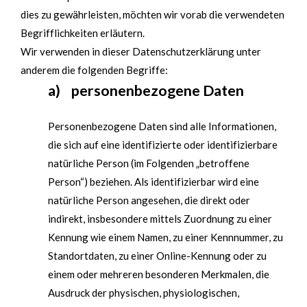
dies zu gewährleisten, möchten wir vorab die verwendeten
Begrifflichkeiten erläutern.
Wir verwenden in dieser Datenschutzerklärung unter
anderem die folgenden Begriffe:
a) personenbezogene Daten
Personenbezogene Daten sind alle Informationen,
die sich auf eine identifizierte oder identifizierbare
natürliche Person (im Folgenden „betroffene
Person“) beziehen. Als identifizierbar wird eine
natürliche Person angesehen, die direkt oder
indirekt, insbesondere mittels Zuordnung zu einer
Kennung wie einem Namen, zu einer Kennnummer, zu
Standortdaten, zu einer Online-Kennung oder zu
einem oder mehreren besonderen Merkmalen, die
Ausdruck der physischen, physiologischen,