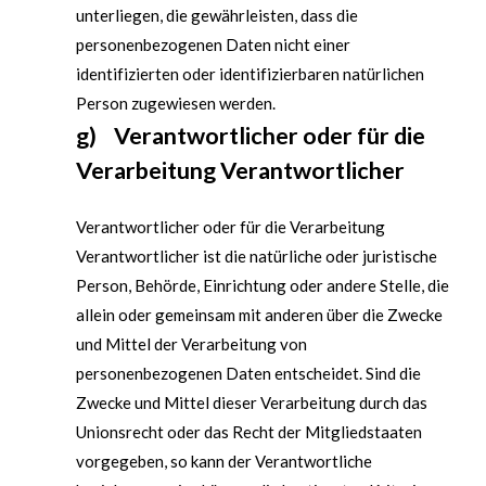
unterliegen, die gewährleisten, dass die
personenbezogenen Daten nicht einer
identifizierten oder identifizierbaren natürlichen
Person zugewiesen werden.
g) Verantwortlicher oder für die
Verarbeitung Verantwortlicher
Verantwortlicher oder für die Verarbeitung
Verantwortlicher ist die natürliche oder juristische
Person, Behörde, Einrichtung oder andere Stelle, die
allein oder gemeinsam mit anderen über die Zwecke
und Mittel der Verarbeitung von
personenbezogenen Daten entscheidet. Sind die
Zwecke und Mittel dieser Verarbeitung durch das
Unionsrecht oder das Recht der Mitgliedstaaten
vorgegeben, so kann der Verantwortliche