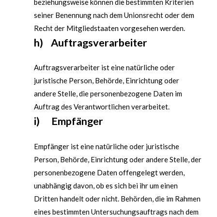
beziehungsweise können die bestimmten Kriterien
seiner Benennung nach dem Unionsrecht oder dem
Recht der Mitgliedstaaten vorgesehen werden.
h) Auftragsverarbeiter
Auftragsverarbeiter ist eine natürliche oder
juristische Person, Behörde, Einrichtung oder
andere Stelle, die personenbezogene Daten im
Auftrag des Verantwortlichen verarbeitet.
i) Empfänger
Empfänger ist eine natürliche oder juristische
Person, Behörde, Einrichtung oder andere Stelle, der
personenbezogene Daten offengelegt werden,
unabhängig davon, ob es sich bei ihr um einen
Dritten handelt oder nicht. Behörden, die im Rahmen
eines bestimmten Untersuchungsauftrags nach dem