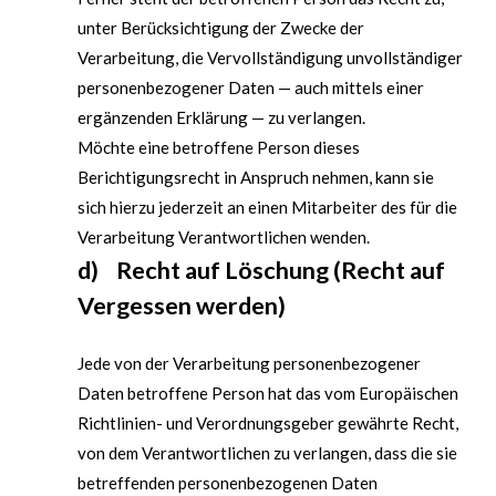
unter Berücksichtigung der Zwecke der
Verarbeitung, die Vervollständigung unvollständiger
personenbezogener Daten — auch mittels einer
ergänzenden Erklärung — zu verlangen.
Möchte eine betroffene Person dieses
Berichtigungsrecht in Anspruch nehmen, kann sie
sich hierzu jederzeit an einen Mitarbeiter des für die
Verarbeitung Verantwortlichen wenden.
d) Recht auf Löschung (Recht auf
Vergessen werden)
Jede von der Verarbeitung personenbezogener
Daten betroffene Person hat das vom Europäischen
Richtlinien- und Verordnungsgeber gewährte Recht,
von dem Verantwortlichen zu verlangen, dass die sie
betreffenden personenbezogenen Daten