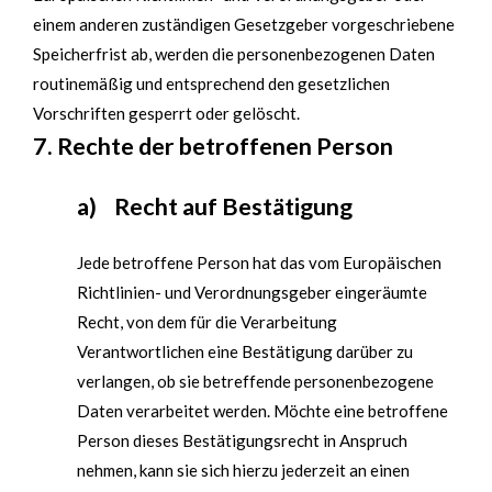
einem anderen zuständigen Gesetzgeber vorgeschriebene
Speicherfrist ab, werden die personenbezogenen Daten
routinemäßig und entsprechend den gesetzlichen
Vorschriften gesperrt oder gelöscht.
7. Rechte der betroffenen Person
a) Recht auf Bestätigung
Jede betroffene Person hat das vom Europäischen
Richtlinien- und Verordnungsgeber eingeräumte
Recht, von dem für die Verarbeitung
Verantwortlichen eine Bestätigung darüber zu
verlangen, ob sie betreffende personenbezogene
Daten verarbeitet werden. Möchte eine betroffene
Person dieses Bestätigungsrecht in Anspruch
nehmen, kann sie sich hierzu jederzeit an einen