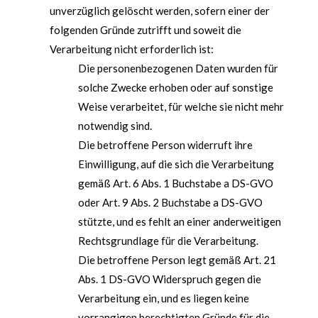
unverzüglich gelöscht werden, sofern einer der
folgenden Gründe zutrifft und soweit die
Verarbeitung nicht erforderlich ist:
Die personenbezogenen Daten wurden für
solche Zwecke erhoben oder auf sonstige
Weise verarbeitet, für welche sie nicht mehr
notwendig sind.
Die betroffene Person widerruft ihre
Einwilligung, auf die sich die Verarbeitung
gemäß Art. 6 Abs. 1 Buchstabe a DS-GVO
oder Art. 9 Abs. 2 Buchstabe a DS-GVO
stützte, und es fehlt an einer anderweitigen
Rechtsgrundlage für die Verarbeitung.
Die betroffene Person legt gemäß Art. 21
Abs. 1 DS-GVO Widerspruch gegen die
Verarbeitung ein, und es liegen keine
vorrangigen berechtigten Gründe für die