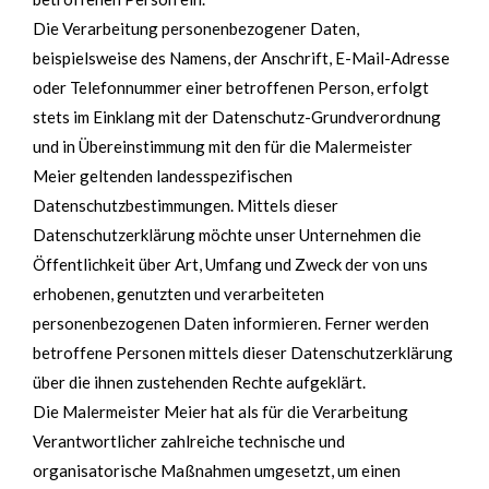
Die Verarbeitung personenbezogener Daten,
beispielsweise des Namens, der Anschrift, E-Mail-Adresse
oder Telefonnummer einer betroffenen Person, erfolgt
stets im Einklang mit der Datenschutz-Grundverordnung
und in Übereinstimmung mit den für die Malermeister
Meier geltenden landesspezifischen
Datenschutzbestimmungen. Mittels dieser
Datenschutzerklärung möchte unser Unternehmen die
Öffentlichkeit über Art, Umfang und Zweck der von uns
erhobenen, genutzten und verarbeiteten
personenbezogenen Daten informieren. Ferner werden
betroffene Personen mittels dieser Datenschutzerklärung
über die ihnen zustehenden Rechte aufgeklärt.
Die Malermeister Meier hat als für die Verarbeitung
Verantwortlicher zahlreiche technische und
organisatorische Maßnahmen umgesetzt, um einen