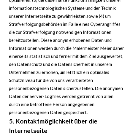
optimieren, (3) die dauerhafte Funktionsfähigkeit unserer
informationstechnologischen Systeme und der Technik
unserer Internetseite zu gewährleisten sowie (4) um
Strafverfolgungsbehörden im Falle eines Cyberangriffes
die zur Strafverfolgung notwendigen Informationen
bereitzustellen. Diese anonym erhobenen Daten und
Informationen werden durch die Malermeister Meier daher
einerseits statistisch und ferner mit dem Ziel ausgewertet,
den Datenschutz und die Datensicherheit in unserem
Unternehmen zu erhöhen, um letztlich ein optimales
Schutzniveau für die von uns verarbeiteten
personenbezogenen Daten sicherzustellen. Die anonymen
Daten der Server-Logfiles werden getrennt von allen
durch eine betroffene Person angegebenen
personenbezogenen Daten gespeichert.
5. Kontaktmöglichkeit über die
Internetseite