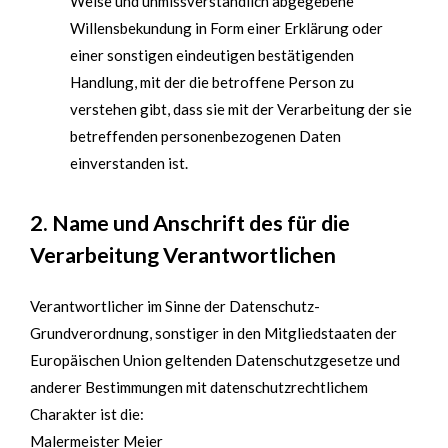
Weise und unmissverständlich abgegebene
Willensbekundung in Form einer Erklärung oder
einer sonstigen eindeutigen bestätigenden
Handlung, mit der die betroffene Person zu
verstehen gibt, dass sie mit der Verarbeitung der sie
betreffenden personenbezogenen Daten
einverstanden ist.
2. Name und Anschrift des für die
Verarbeitung Verantwortlichen
Verantwortlicher im Sinne der Datenschutz-
Grundverordnung, sonstiger in den Mitgliedstaaten der
Europäischen Union geltenden Datenschutzgesetze und
anderer Bestimmungen mit datenschutzrechtlichem
Charakter ist die:
Malermeister Meier