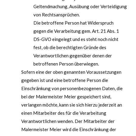
Geltendmachung, Ausübung oder Verteidigung
von Rechtsansprüchen.
Die betroffene Person hat Widerspruch
gegen die Verarbeitung gem. Art. 21 Abs. 1
DS-GVO eingelegt und es steht noch nicht
fest, ob die berechtigten Gründe des
Verantwortlichen gegenüber denen der
betroffenen Person überwiegen.
Sofern eine der oben genannten Voraussetzungen
gegeben ist und eine betroffene Person die
Einschränkung von personenbezogenen Daten, die
bei der Malermeister Meier gespeichert sind,
verlangen möchte, kann sie sich hierzu jederzeit an
einen Mitarbeiter des für die Verarbeitung
Verantwortlichen wenden. Der Mitarbeiter der
Malermeister Meier wird die Einschränkung der