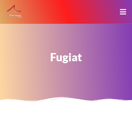
Fugiat