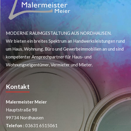
MODERNE RAUMGESTALTUNG AUS NORDHAUSEN.
Wir bieten ein breites Spektrum an Handwerksleistungen rund
um Haus, Wohnung, Büro und Gewerbeimmobilien an und sind
kompetenter Ansprechpartner für Haus- und
Wohnungseigentümer, Vermieter und Mieter.
Kontakt
Malermeister Meier
Hauptstraße 98
99734 Nordhausen
Telefon :
03631 6515061