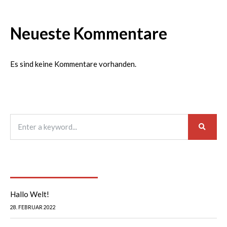
Neueste Kommentare
Es sind keine Kommentare vorhanden.
Neueste Beiträge
Hallo Welt!
28. FEBRUAR 2022