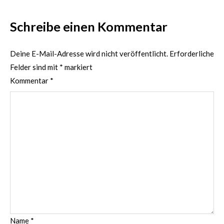
Schreibe einen Kommentar
Deine E-Mail-Adresse wird nicht veröffentlicht.
Erforderliche
Felder sind mit
*
markiert
Kommentar
*
Name
*