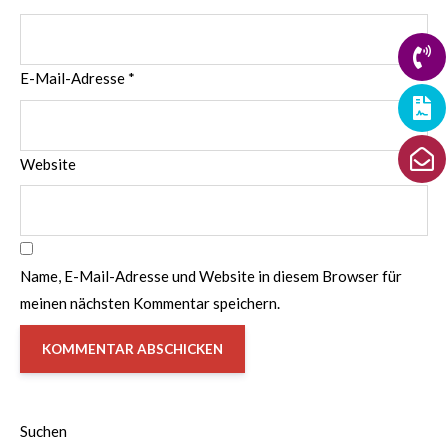
E-Mail-Adresse
*
Website
Name, E-Mail-Adresse und Website in diesem Browser für
meinen nächsten Kommentar speichern.
Suchen