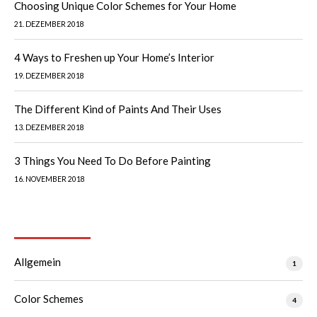
Choosing Unique Color Schemes for Your Home
21. DEZEMBER 2018
4 Ways to Freshen up Your Home’s Interior
19. DEZEMBER 2018
The Different Kind of Paints And Their Uses
13. DEZEMBER 2018
3 Things You Need To Do Before Painting
16. NOVEMBER 2018
Categories
Allgemein
1
Color Schemes
4