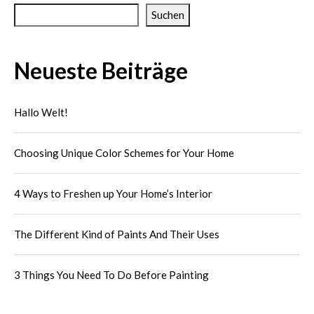
Suchen
Neueste Beiträge
Hallo Welt!
Choosing Unique Color Schemes for Your Home
4 Ways to Freshen up Your Home’s Interior
The Different Kind of Paints And Their Uses
3 Things You Need To Do Before Painting