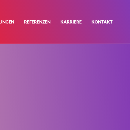
TUNGEN
REFERENZEN
KARRIERE
KONTAKT